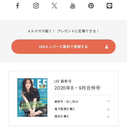
メルマガが届く！ プレゼントに応募できる！
LEEメンバーに無料で登録する
LEE 最新号
2026年8・9月合併号
最新号・試し読み
電子書籍を購入
雑誌を購入