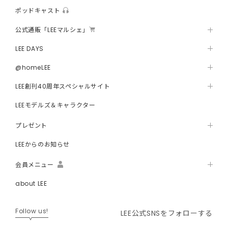
ポッドキャスト
公式通販「LEEマルシェ」
LEE DAYS
@homeLEE
LEE創刊40周年スペシャルサイト
LEEモデルズ＆キャラクター
プレゼント
LEEからのお知らせ
会員メニュー
about LEE
Follow us!
LEE公式SNSをフォローする