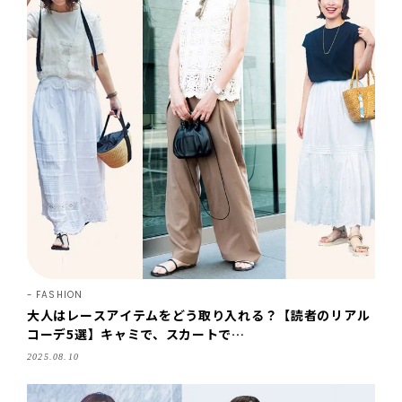
FASHION
大人はレースアイテムをどう取り入れる？【読者のリアル
コーデ5選】キャミで、スカートで…
2025.08.10