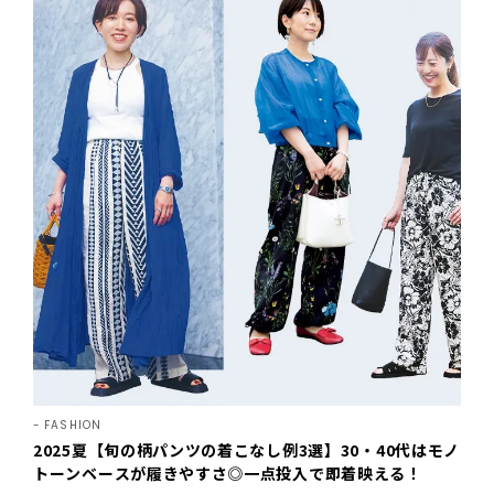
FASHION
2025夏【旬の柄パンツの着こなし例3選】30・40代はモノ
トーンベースが履きやすさ◎一点投入で即着映える！