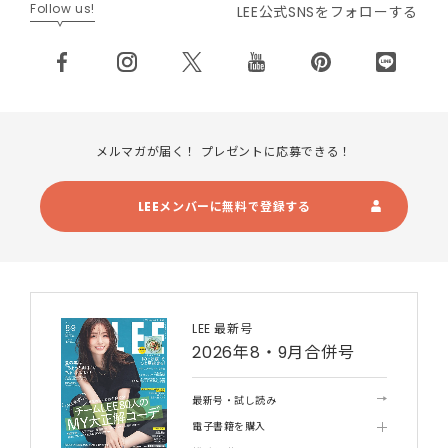
Follow us!
LEE公式SNSをフォローする
メルマガが届く！ プレゼントに応募できる！
LEEメンバーに無料で登録する
LEE 最新号
2026年8・9月合併号
最新号・試し読み
電子書籍を購入