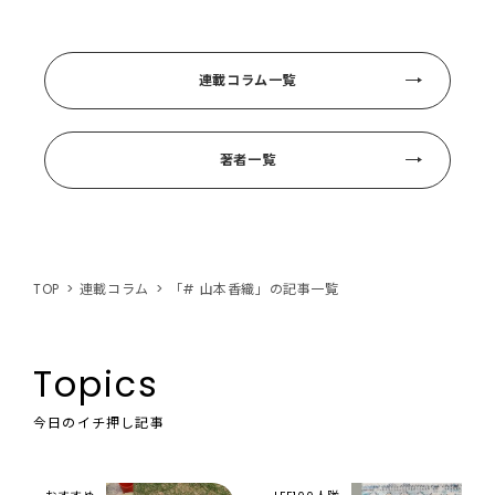
連載コラム一覧
著者一覧
TOP
連載コラム
「# 山本香織」の記事一覧
Topics
今日のイチ押し記事