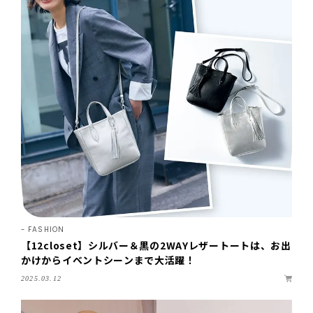
FASHION
【12closet】シルバー＆黒の2WAYレザートートは、お出
かけからイベントシーンまで大活躍！
2025.03.12