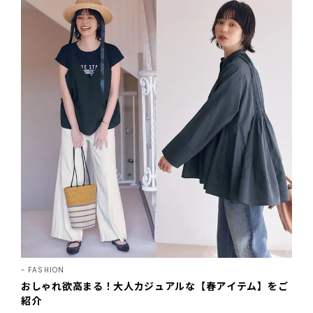
FASHION
おしゃれ欲高まる！大人カジュアルな【春アイテム】をご
紹介