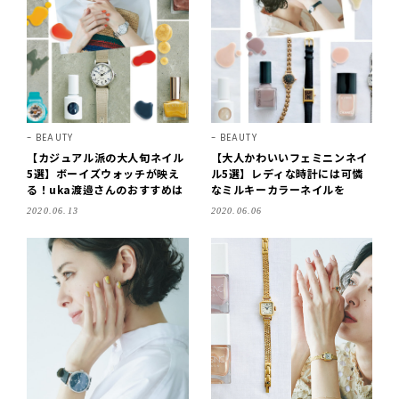
BEAUTY
BEAUTY
【カジュアル派の大人旬ネイル
【大人かわいいフェミニンネイ
5選】ボーイズウォッチが映え
ル5選】レディな時計には可憐
る！uka渡邉さんのおすすめは
なミルキーカラーネイルを
2020.06.13
2020.06.06