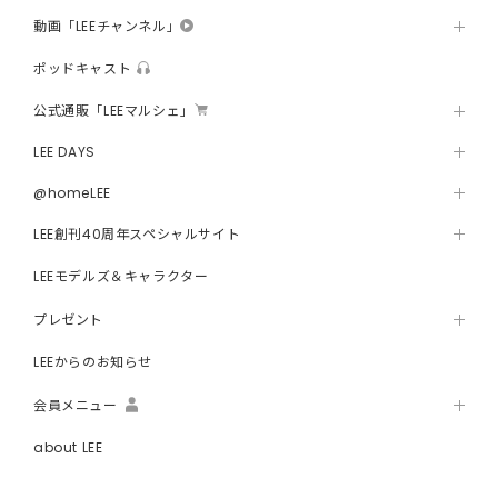
動画「LEEチャンネル」
ポッドキャスト
公式通販「LEEマルシェ」
LEE DAYS
@homeLEE
LEE創刊40周年スペシャルサイト
LEEモデルズ＆キャラクター
プレゼント
LEEからのお知らせ
会員メニュー
about LEE