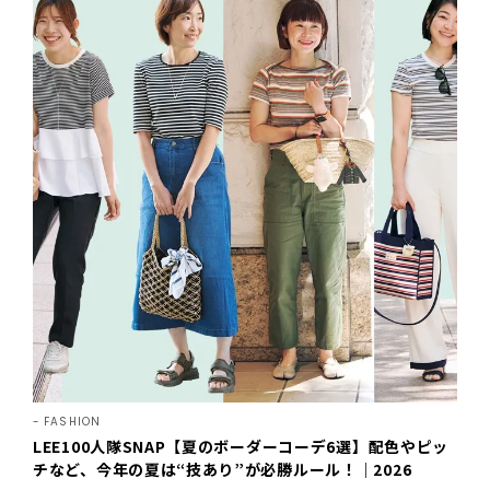
FASHION
LEE100人隊SNAP【夏のボーダーコーデ6選】配色やピッ
チなど、今年の夏は“技あり”が必勝ルール！｜2026