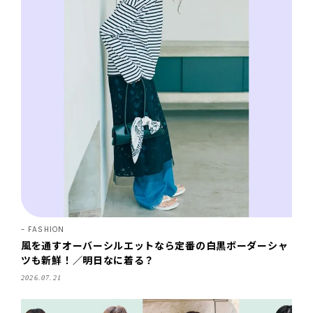
FASHION
風を通すオーバーシルエットなら定番の白黒ボーダーシャ
ツも新鮮！／明日なに着る？
2026.07.21