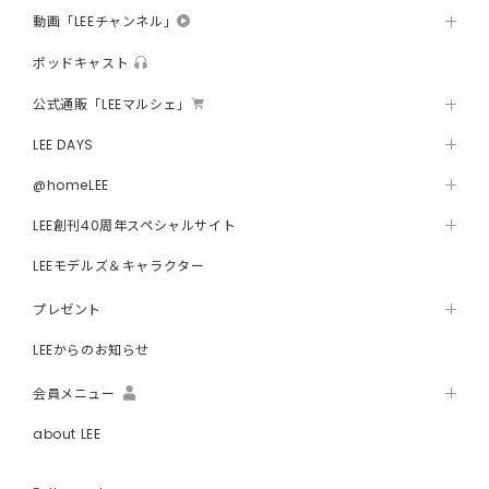
動画「LEEチャンネル」
ポッドキャスト
公式通販「LEEマルシェ」
LEE DAYS
@homeLEE
LEE創刊40周年スペシャルサイト
LEEモデルズ＆キャラクター
プレゼント
LEEからのお知らせ
会員メニュー
about LEE