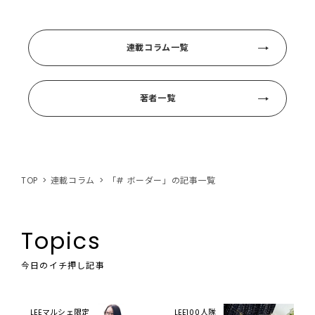
連載コラム一覧
著者一覧
TOP
連載コラム
「# ボーダー」の記事一覧
Topics
今日のイチ押し記事
LEEマルシェ限定
LEE100人隊