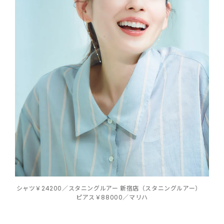
シャツ￥24200／スタニングルアー 新宿店（スタニングルアー）
ピアス￥88000／マリハ