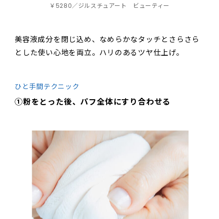
￥5280／ジルスチュアート ビューティー
美容液成分を閉じ込め、なめらかなタッチとさらさら
とした使い心地を両立。ハリのあるツヤ仕上げ。
ひと手間テクニック
①粉をとった後、パフ全体にすり合わせる