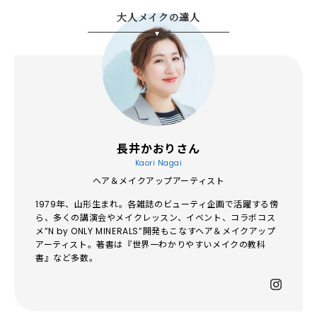
大人メイクの達人
長井かおりさん
Kaori Nagai
ヘア＆メイクアップアーティスト
1979年、山形生まれ。各雑誌のビューティ企画で活躍する傍
ら、多くの講演会やメイクレッスン、イベント、コラボコス
メ”N by ONLY MINERALS”開発もこなすヘア＆メイクアップ
アーティスト。著書は『世界一わかりやすいメイクの教科
書』など多数。