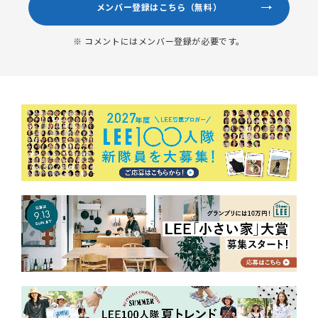
メンバー登録はこちら（無料）
※ コメントにはメンバー登録が必要です。