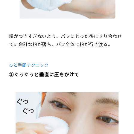
粉がつきすぎないよう、パフにとった後にすり合わせ
て。余計な粉が落ち、パフ全体に粉が行き渡る。
ひと手間テクニック
②ぐっぐっと垂直に圧をかけて