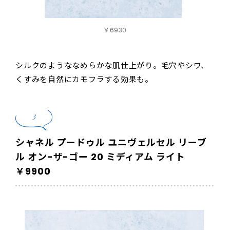
￥6930
シルクのようななめらかな肌仕上がり。毛穴やシワ、
くすみを自然にカモフラする効果も。
3
シャネル プードゥル ユニヴェルセル リーブ
ル オン-ザ-ゴー 20 ミディアム ライト
￥9900