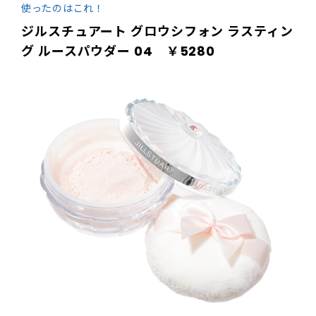
使ったのはこれ！
ジルスチュアート グロウシフォン ラスティン
グ ルースパウダー 04 ￥5280