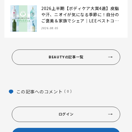
2026上半期【ボディケア大賞4選】皮脂
や汗、ニオイが気になる季節に！自分の
ご褒美＆家族でシェア｜LEEベストコス
メ
2026.08.05
BEAUTYの記事一覧
この記事へのコメント
( 0 )
ログイン