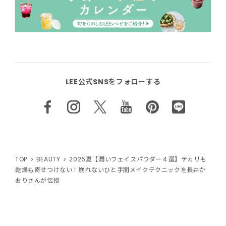
LEE公式SNSをフォローする
TOP
BEAUTY
2026夏【潤いフェイスパウダー４選】テカリも
乾燥も寄せつけない！崩れないひと手間メイクテクニックを長井か
おりさんが伝授