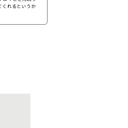
てくれるというか