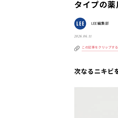
タイプの薬
LEE編集部
2026.06.11
この記事をクリップす
次なるニキビ