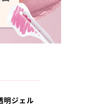
透明ジェル