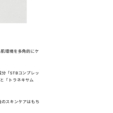
る肌環境を多角的にケ
分「STBコンプレッ
」と「トラネキサム
晩のスキンケアはもち