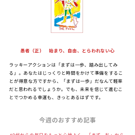
愚者（正） 始まり、自由、とらわれない心
ラッキーアクションは「まずは一歩、踏み出してみ
る」。あなたはじっくりと時間をかけて準備をするこ
とが得意な方ですから、「まずは一歩」だなんて軽率
だと思われるでしょうか。でも、未来を信じて進むこ
とでつかめる幸運も、きっとあるはずです。
今週のおすすめ記事