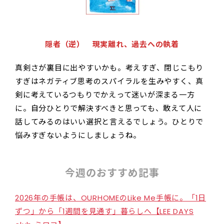
隠者（逆） 現実離れ、過去への執着
真剣さが裏目に出やすいかも。考えすぎ、閉じこもり
すぎはネガティブ思考のスパイラルを生みやすく、真
剣に考えているつもりでかえって迷いが深まる一方
に。自分ひとりで解決すべきと思っても、敢えて人に
話してみるのはいい選択と言えるでしょう。ひとりで
悩みすぎないようにしましょうね。
今週のおすすめ記事
2026年の手帳は、OURHOMEのLike Me手帳に。「1日
ずつ」から「1週間を見通す」暮らしへ【LEE DAYS