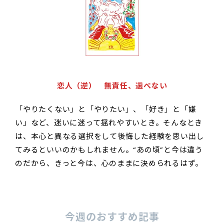
恋人（逆） 無責任、選べない
「やりたくない」と「やりたい」、「好き」と「嫌
い」など、迷いに迷って揺れやすいとき。そんなとき
は、本心と異なる選択をして後悔した経験を思い出し
てみるといいのかもしれません。“あの頃”と今は違う
のだから、きっと今は、心のままに決められるはず。
今週のおすすめ記事