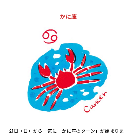
かに座
21日（日）から一気に「かに座のターン」が始まりま