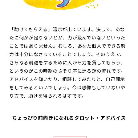
「助けてもらえる」暗示が出ています。決して、あな
たに何かが足りないとか、力が及んでいないといった
ことではありません。むしろ、あなた個人でできる努
力は十分になさっていることでしょう。そのうえで、
さらなる飛躍をするために人から力を貸してもらう、
というのがこの時期のさそり座に巡る運の流れです。
アドバイスを仰いだり、相談してみたりと、自己開示
をしてみるといいでしょう。今は想像もしていないや
り方で、助けを得られるはずです。
ちょっぴり前向きになれるタロット・アドバイス