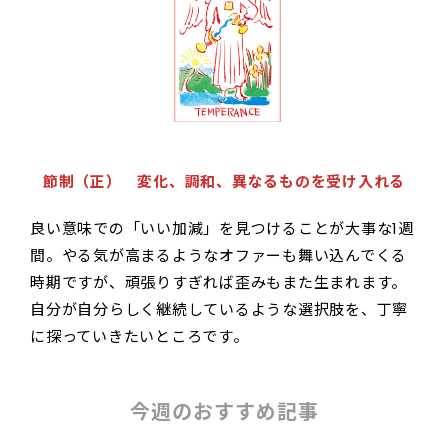
節制（正） 変化、調和、異なるものを受け入れる
良い意味での「いい加減」を見つけることが大事な1週
間。やる気が高まるようなオファーも舞い込んでくる
時期ですが、頑張りすぎれば歪みもまた生まれます。
自分が自分らしく継続しているような選択肢を、丁寧
に探っていきたいところです。
今週のおすすめ記事