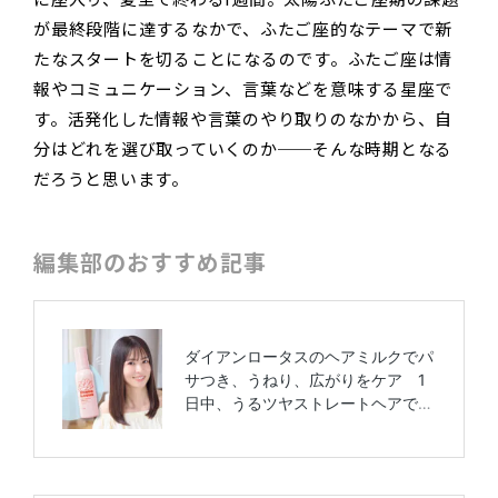
が最終段階に達するなかで、ふたご座的なテーマで新
たなスタートを切ることになるのです。ふたご座は情
報やコミュニケーション、言葉などを意味する星座で
す。活発化した情報や言葉のやり取りのなかから、自
分はどれを選び取っていくのか──そんな時期となる
だろうと思います。
編集部のおすすめ記事