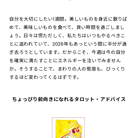
自分を大切にしたい1週間。美しいものを身近に散りば
めて、美味しいものを食べて、良い時間を過ごしまし
ょう。日々は慌ただしく、私たちはいつもやるべきこ
とに追われていて、2026年もあっという間に半分が過
ぎ去ろうとしています。だからこそ、今週は今の自分
を確実に満たすことにエネルギーを注いでみません
か。そうすることで、まわりの人の態度も、びっくり
するほど変わってくるはずです。
ちょっぴり前向きになれるタロット・アドバイス