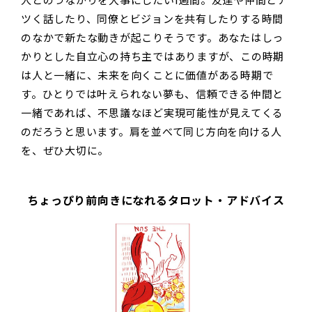
人とのつながりを大事にしたい1週間。友達や仲間とア
ツく話したり、同僚とビジョンを共有したりする時間
のなかで新たな動きが起こりそうです。あなたはしっ
かりとした自立心の持ち主ではありますが、この時期
は人と一緒に、未来を向くことに価値がある時期で
す。ひとりでは叶えられない夢も、信頼できる仲間と
一緒であれば、不思議なほど実現可能性が見えてくる
のだろうと思います。肩を並べて同じ方向を向ける人
を、ぜひ大切に。
ちょっぴり前向きになれるタロット・アドバイス