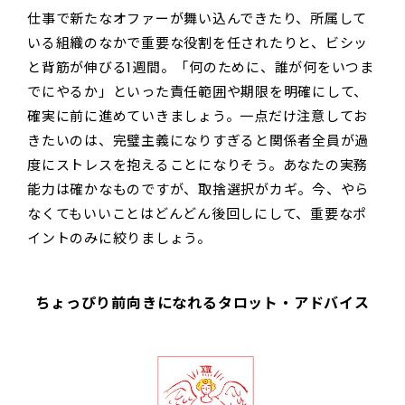
仕事で新たなオファーが舞い込んできたり、所属して
いる組織のなかで重要な役割を任されたりと、ビシッ
と背筋が伸びる1週間。「何のために、誰が何をいつま
でにやるか」といった責任範囲や期限を明確にして、
確実に前に進めていきましょう。一点だけ注意してお
きたいのは、完璧主義になりすぎると関係者全員が過
度にストレスを抱えることになりそう。あなたの実務
能力は確かなものですが、取捨選択がカギ。今、やら
なくてもいいことはどんどん後回しにして、重要なポ
イントのみに絞りましょう。
ちょっぴり前向きになれるタロット・アドバイス