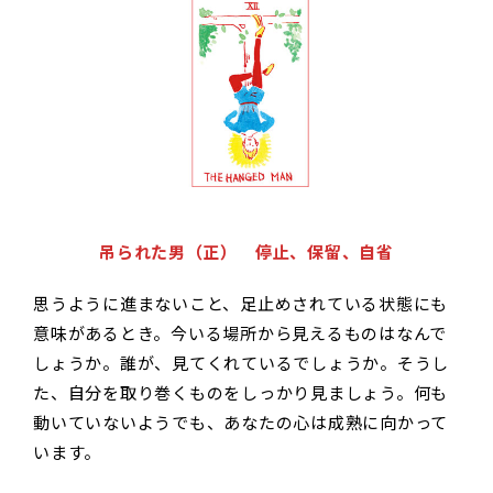
吊られた男（正） 停止、保留、自省
思うように進まないこと、足止めされている状態にも
意味があるとき。今いる場所から見えるものはなんで
しょうか。誰が、見てくれているでしょうか。そうし
た、自分を取り巻くものをしっかり見ましょう。何も
動いていないようでも、あなたの心は成熟に向かって
います。