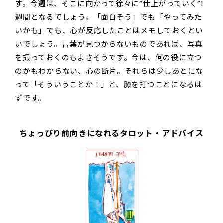
す。今週は、そこに向かって徐々に“仕上がっていく”1
週間となるでしょう。「面白そう」でも「やってみた
いかも」でも、心が反応したことはメモしておくとい
いでしょう。言葉が見つからないものであれば、写真
を撮っておくのもよさそうです。今は、何の役に立つ
のかもわからない、心の断片。それらは少しあとにな
って「そういうことか！」と、膝を打つことになるは
ずです。
ちょっぴり前向きになれるタロット・アドバイス