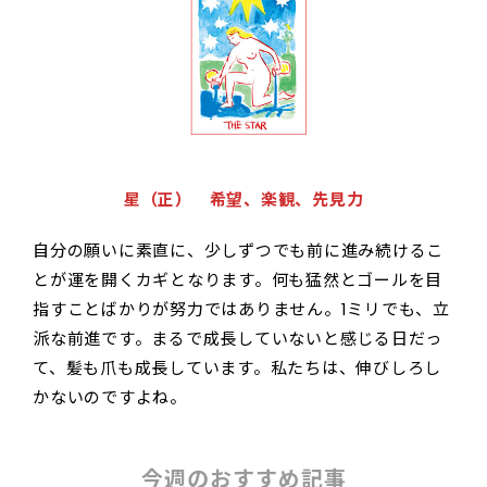
星（正） 希望、楽観、先見力
自分の願いに素直に、少しずつでも前に進み続けるこ
とが運を開くカギとなります。何も猛然とゴールを目
指すことばかりが努力ではありません。1ミリでも、立
派な前進です。まるで成長していないと感じる日だっ
て、髪も爪も成長しています。私たちは、伸びしろし
かないのですよね。
今週のおすすめ記事