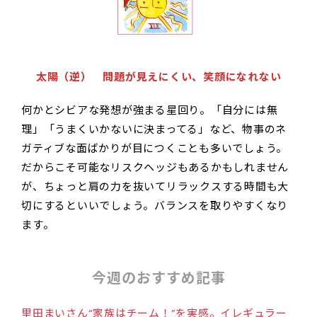
太陽（逆） 問題が見えにくい、笑顔になれない
何かとシビアな発想が強まる星回り。「自分には無
理」「うまくいかないに決まってる」など、物事のネ
ガティブな面ばかりが目につくことも多いでしょう。
だからこそ可能なリスクヘッジもあるかもしれません
が、ちょっと肩の力を抜いてリラックスする時間も大
切にするといいでしょう。バランスを取りやすくなり
ます。
今週のおすすめ記事
里田まいさん“家族はチーム！”を実感。イレギュラー