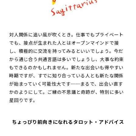
対人関係に追い風が吹くとき。仕事でもプライベート
でも、接点が生まれた人とはオープンマインドで接
し、積極的に交流を持ってみるといいでしょう。今だ
から通じ合う共通言語は多いでしょうし、大事な約束
もできるのかもしれません。新たな出会いも得やすい
時期ですが、すでに知り合っている人とも新たな関係
が始まっていく可能性大です──まるで、出会い直す
かのようにして。ご縁の不思議と奇跡が、特別に多い
星回りです。
ちょっぴり前向きになれるタロット・アドバイス