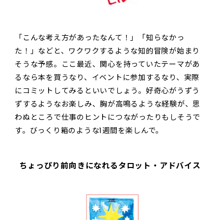
「こんな考え方があったなんて！」「知らなかっ
た！」などと、ワクワクするような知的冒険が始まり
そうな予感。ここ最近、関心を持っていたテーマがあ
るなら本を買うなり、イベントに参加するなり、実際
にコミットしてみるといいでしょう。好奇心がうずう
ずするようなお楽しみ、胸が高鳴るような経験が、思
わぬところで仕事のヒントにつながったりもしそうで
す。びっくり箱のような1週間を楽しんで。
ちょっぴり前向きになれるタロット・アドバイス