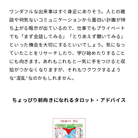
ワンダフルな出来事はすぐ身近にありそう。人との雑
談や何気ないコミュニケーションから面白い計画が持
ち上がる暗示が出ているので、仕事でもプライベート
でも「まず会話してみる」「とりあえず聞いてみる」
といった機会を大切にするといいでしょう。気になっ
ていたことをリサーチしたり、学び始めたりすること
にも向きます。あれもこれもと一気に手をつけると収
拾がつかなくなりますが、それもワクワクするよう
な“混乱”なのかもしれません。
ちょっぴり前向きになれるタロット・アドバイス