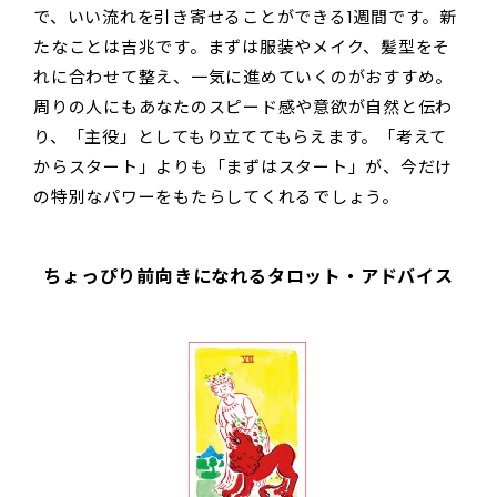
で、いい流れを引き寄せることができる1週間です。新
たなことは吉兆です。まずは服装やメイク、髪型をそ
れに合わせて整え、一気に進めていくのがおすすめ。
周りの人にもあなたのスピード感や意欲が自然と伝わ
り、「主役」としてもり立ててもらえます。「考えて
からスタート」よりも「まずはスタート」が、今だけ
の特別なパワーをもたらしてくれるでしょう。
ちょっぴり前向きになれるタロット・アドバイス