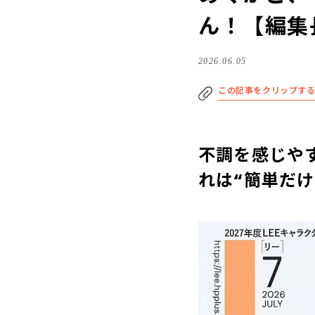
ん！【編集
2026.06.05
この記事をクリップす
不調を感じや
れは“簡単だ