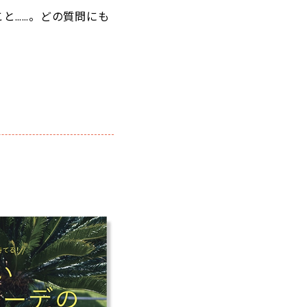
と……。どの質問にも