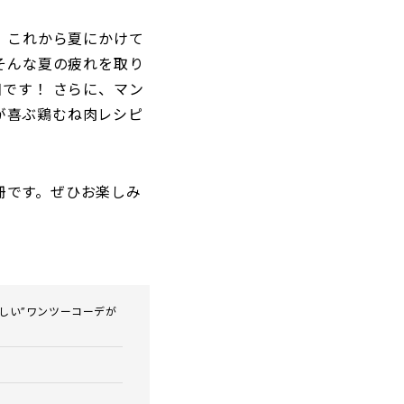
。これから夏にかけて
そんな夏の疲れを取り
です！ さらに、マン
が喜ぶ鶏むね肉レシピ
冊です。ぜひお楽しみ
しい”ワンツーコーデが