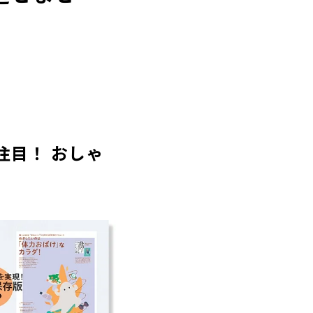
注目！ おしゃ