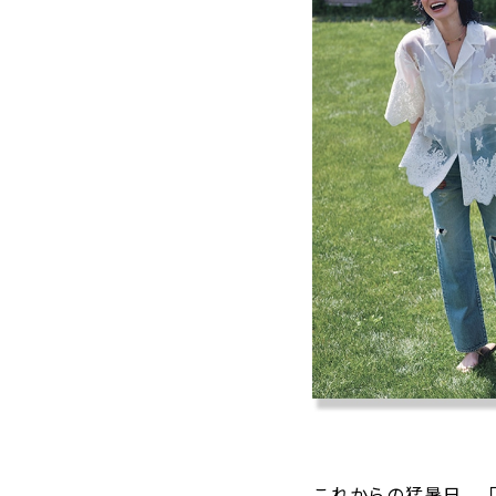
これからの猛暑日、「