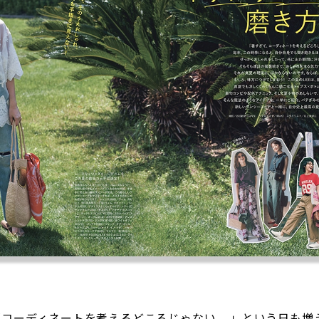
コーディネートを考えるどころじゃない……」という日も増