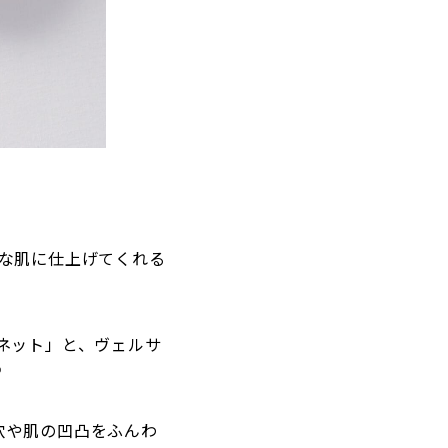
な肌に仕上げてくれる
ネット」と、ヴェルサ
♡
穴や肌の凹凸をふんわ