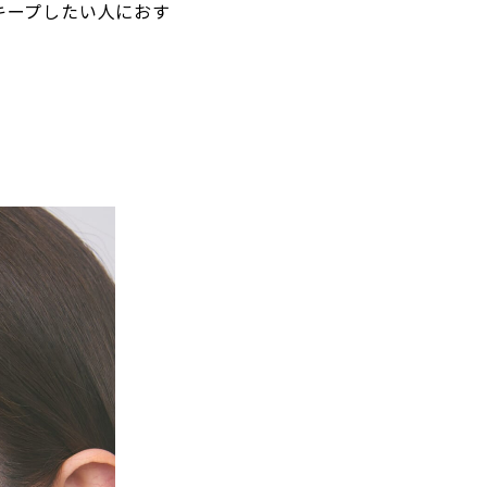
キープしたい人におす