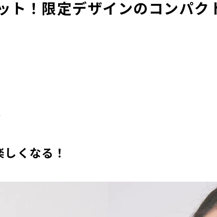
ット！限定デザインのコンパク
る
楽しくなる！