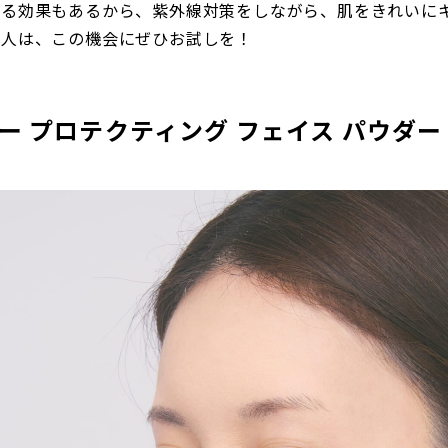
れる効果もあるから、紫外線対策をしながら、肌をきれいに
る人は、この機会にぜひお試しを！
ョー プロテクティング フェイス パウダー