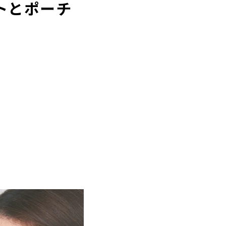
トとポーチ