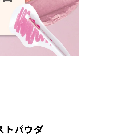
ストパウダ