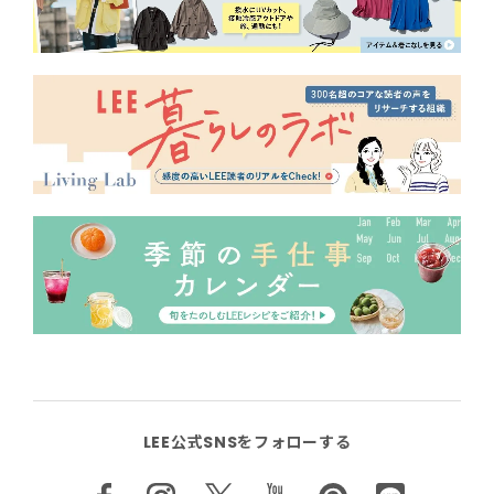
LEE公式SNSをフォローする