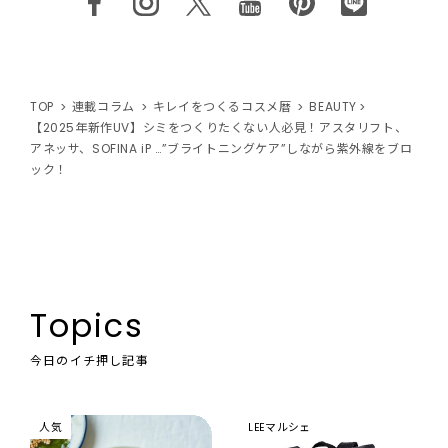
TOP
連載コラム
キレイをつくるコスメ暦
BEAUTY
【2025年新作UV】シミをつくりたくない人必見！アスタリフト、
アネッサ、SOFINA iP …”ブライトニングケア”しながら紫外線をブロ
ック！
Topics
今日のイチ押し記事
人気
LEEマルシェ