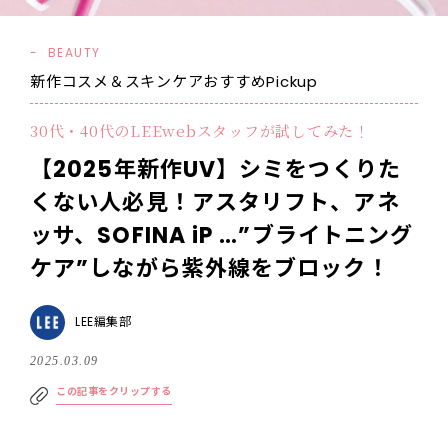
BEAUTY
新作コスメ＆スキンケアおすすめPickup
30代・40代のLEEwebスタッフが試してみた！
【2025年新作UV】シミをつくりた
くない人必見！アスタリフト、アネ
ッサ、SOFINA iP …”ブライトニング
ケア”しながら紫外線をブロック！
LEE編集部
2025.03.09
この記事をクリップする