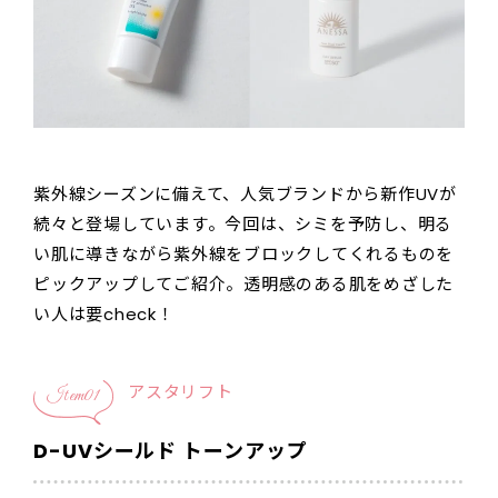
紫外線シーズンに備えて、人気ブランドから新作UVが
続々と登場しています。今回は、シミを予防し、明る
い肌に導きながら紫外線をブロックしてくれるものを
ピックアップしてご紹介。透明感のある肌をめざした
い人は要check！
アスタリフト
Item01
D-UVシールド トーンアップ