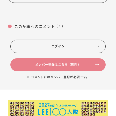
この記事へのコメント
( 0 )
ログイン
メンバー登録はこちら（無料）
※ コメントにはメンバー登録が必要です。