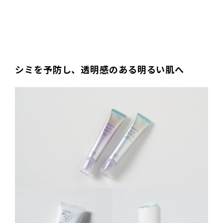
シミを予防し、透明感のある明るい肌へ