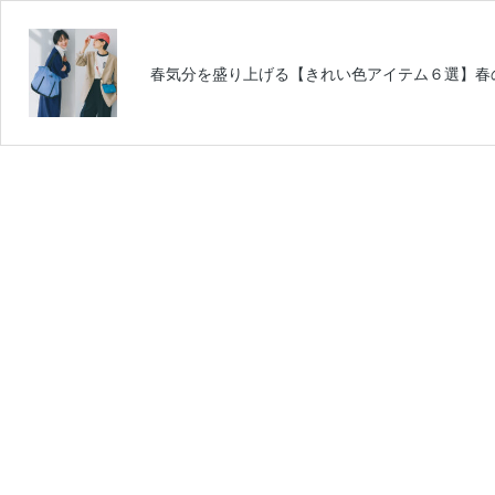
春気分を盛り上げる【きれい色アイテム６選】春