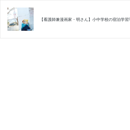
【看護師兼漫画家・明さん】小中学校の宿泊学習