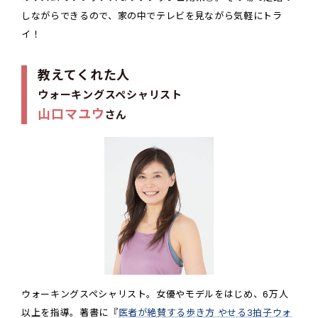
しながらできるので、家の中でテレビを見ながら気軽にトラ
イ！
教えてくれた人
ウォーキングスペシャリスト
山口マユウ
さん
ウォーキングスペシャリスト。女優やモデルをはじめ、6万人
以上を指導。著書に『
医者が絶賛する歩き方 やせる3拍子ウォ