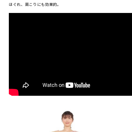
ほぐれ、肩こりにも効果的。