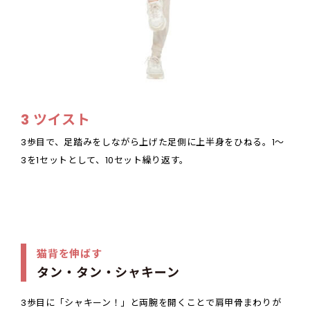
3 ツイスト
3歩目で、足踏みをしながら上げた足側に上半身をひねる。1～
3を1セットとして、10セット繰り返す。
猫背を伸ばす
タン・タン・シャキーン
3歩目に「シャキーン！」と両腕を開くことで肩甲骨まわりが