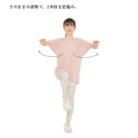
そのままの姿勢で、2歩目を足踏み。