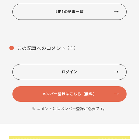
LIFEの記事一覧
この記事へのコメント
( 0 )
ログイン
メンバー登録はこちら（無料）
※ コメントにはメンバー登録が必要です。