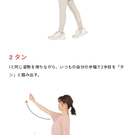
2 タン
1と同じ姿勢を保ちながら、いつもの自分の歩幅で2歩目を「タ
ン」と踏み出す。