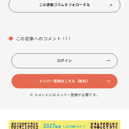
この連載コラムをフォローする
この記事へのコメント
( 0 )
ログイン
メンバー登録はこちら（無料）
※ コメントにはメンバー登録が必要です。