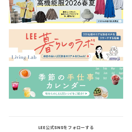
LEE公式SNSをフォローする