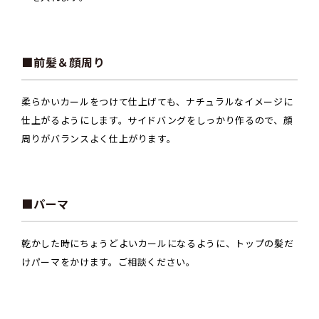
■前髪＆顔周り
柔らかいカールをつけて仕上げても、ナチュラルなイメージに
仕上がるようにします。サイドバングをしっかり作るので、顔
周りがバランスよく仕上がります。
■パーマ
乾かした時にちょうどよいカールになるように、トップの髪だ
けパーマをかけます。ご相談ください。