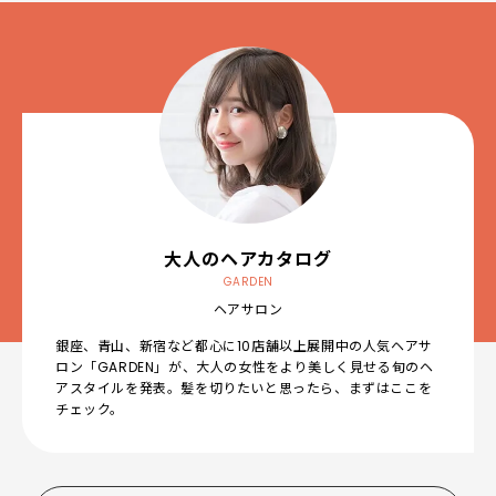
大人のヘアカタログ
GARDEN
ヘアサロン
銀座、青山、新宿など都心に10店舗以上展開中の人気ヘアサ
ロン「GARDEN」が、大人の女性をより美しく見せる旬のヘ
アスタイルを発表。髪を切りたいと思ったら、まずはここを
チェック。