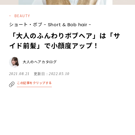
BEAUTY
ショート・ボブ - Short & Bob hair -
「大人のふんわりボブヘア」は「サ
イド前髪」で小顔度アップ！
大人のヘアカタログ
2021.08.21
更新日：
2022.05.10
この記事をクリップする