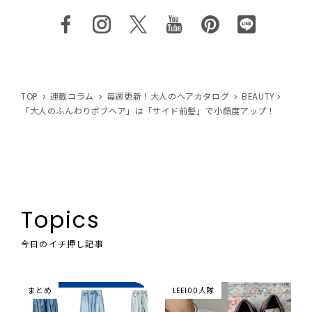
TOP
連載コラム
毎週更新！大人のヘアカタログ
BEAUTY
「大人のふんわりボブヘア」は「サイド前髪」で小顔度アップ！
Topics
今日のイチ押し記事
まとめ
LEE100人隊