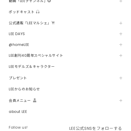
動画「LEEチャンネル」
ポッドキャスト
公式通販「LEEマルシェ」
LEE DAYS
@homeLEE
LEE創刊40周年スペシャルサイト
LEEモデルズ＆キャラクター
プレゼント
LEEからのお知らせ
会員メニュー
about LEE
Follow us!
LEE公式SNSをフォローする