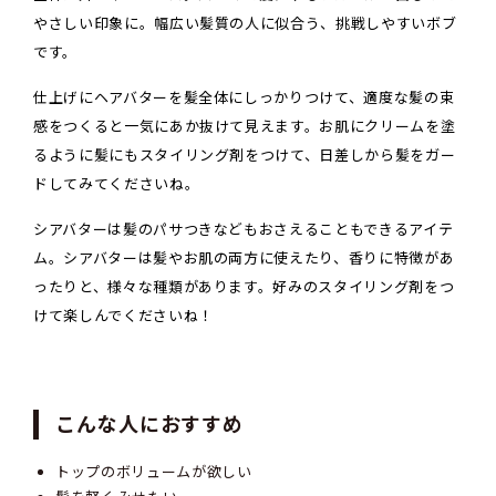
やさしい印象に。幅広い髪質の人に似合う、挑戦しやすいボブ
です。
仕上げにヘアバターを髪全体にしっかりつけて、適度な髪の束
感をつくると一気にあか抜けて見えます。お肌にクリームを塗
るように髪にもスタイリング剤をつけて、日差しから髪をガー
ドしてみてくださいね。
シアバターは髪のパサつきなどもおさえることもできるアイテ
ム。シアバターは髪やお肌の両方に使えたり、香りに特徴があ
ったりと、様々な種類があります。好みのスタイリング剤をつ
けて楽しんでくださいね！
こんな人におすすめ
トップのボリュームが欲しい