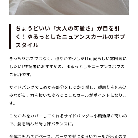
ちょうどいい「大人の可愛さ」が目を引
く！ゆるっとしたニュアンスカールのボブ
スタイル
きっちりボブではなく、穏やかで少しだけ可愛らしい雰囲気に
したいLEE読者におすすめの、ゆるっとしたニュアンスボブの
ご紹介です。
サイドバングでこめかみ部分をしっかり隠し、顔周りを包み込
みながら、力を抜いたゆるっとしたカールがポイントになりま
す。
こめかみをカバーしてくれるサイドバングは小顔効果が高いの
で、髪を結んだ時も好バランスに。
全体は外ハネがベース。パーマで髪にゆるいカールが出るので