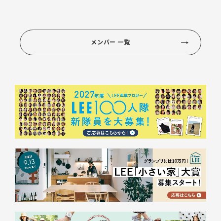
メンバー 一覧