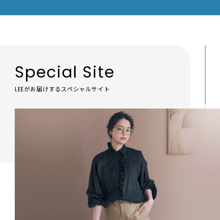
Special Site
LEEがお届けするスペシャルサイト