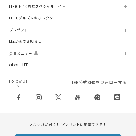
LEE創刊40周年スペシャルサイト
LEEモデルズ＆キャラクター
プレゼント
LEEからのお知らせ
会員メニュー
about LEE
Follow us!
LEE公式SNSをフォローする
メルマガが届く！ プレゼントに応募できる！