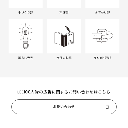
手づくり部
料理部
おでかけ部
暮らし発見
今月のお題
まとめNEWS
LEE100人隊の広告に関するお問い合わせはこちら
お問い合わせ