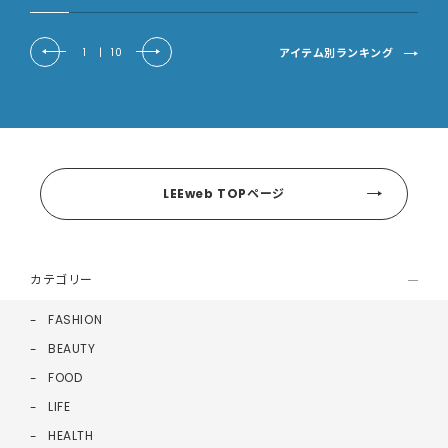
アイテム別ランキング
1
|
10
LEEweb TOPページ
カテゴリー
FASHION
BEAUTY
FOOD
LIFE
HEALTH