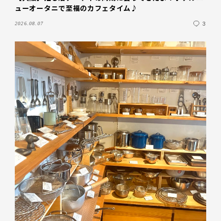
ューオータニで至福のカフェタイム♪
3
2026.08.07