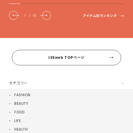
アイテム別ランキング
1
|
10
LEEweb TOPページ
カテゴリー
FASHION
BEAUTY
FOOD
LIFE
HEALTH