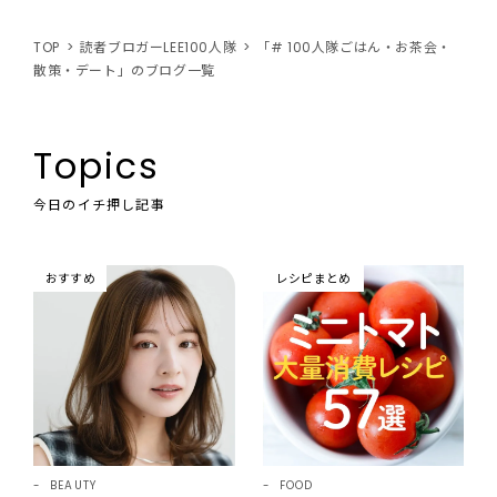
TOP
読者ブロガーLEE100人隊
「# 100人隊ごはん・お茶会・
散策・デート」のブログ一覧
Topics
今日のイチ押し記事
おすすめ
レシピまとめ
BEAUTY
FOOD