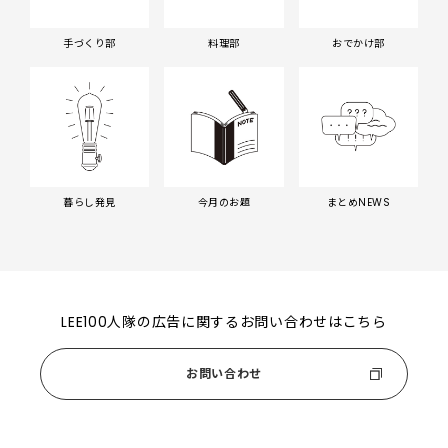
手づくり部
料理部
おでかけ部
暮らし発見
今月のお題
まとめNEWS
LEE100人隊の広告に関するお問い合わせはこちら
お問い合わせ