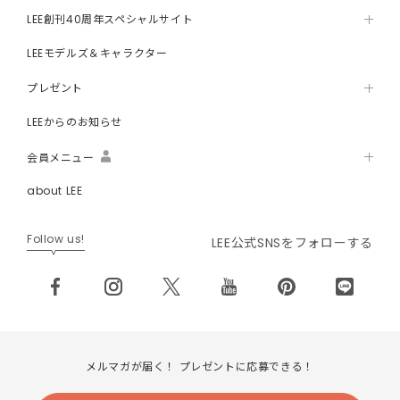
LEE創刊40周年スペシャルサイト
LEEモデルズ＆キャラクター
プレゼント
LEEからのお知らせ
会員メニュー
about LEE
Follow us!
LEE公式SNSをフォローする
メルマガが届く！ プレゼントに応募できる！