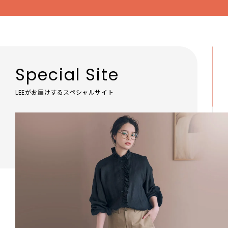
Special Site
LEEがお届けするスペシャルサイト