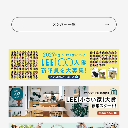
メンバー 一覧