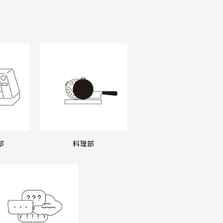
部
料理部