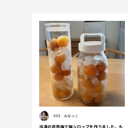
002
みなっこ
冷凍の完熟梅で梅シロップを作りました。も