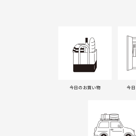
今日のお買い物
今日