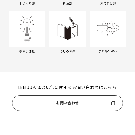
手づくり部
料理部
おでかけ部
暮らし発見
今月のお題
まとめNEWS
LEE100人隊の広告に関するお問い合わせはこちら
お問い合わせ