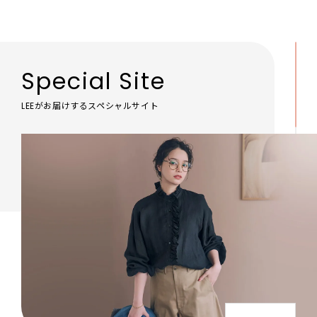
Special Site
LEEがお届けするスペシャルサイト