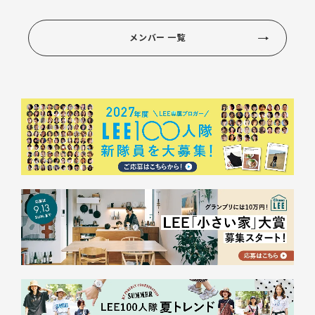
メンバー 一覧