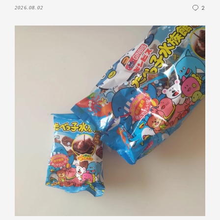
2
2026.08.02