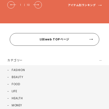
アイテム別ランキング
1
|
10
LEEweb TOPページ
カテゴリー
FASHION
BEAUTY
FOOD
LIFE
HEALTH
MONEY