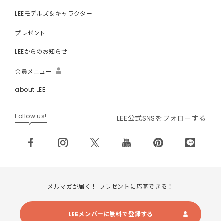
LEEモデルズ＆キャラクター
プレゼント
LEEからのお知らせ
会員メニュー
about LEE
Follow us!
LEE公式SNSをフォローする
メルマガが届く！ プレゼントに応募できる！
LEEメンバーに無料で登録する