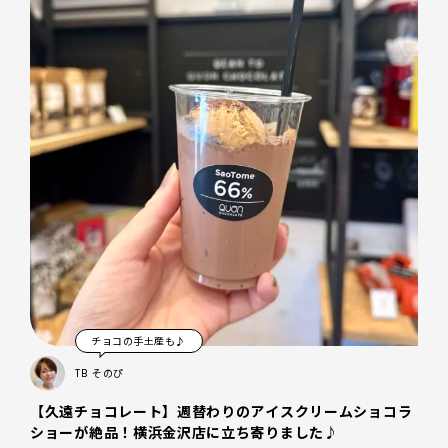
チョコの手土産も♪
TB
そのぴ
【久遠チョコレート】週替わりのアイスクリームショコラ
ショーが絶品！横浜金沢店に立ち寄りました♪