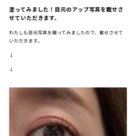
塗ってみました！目元のアップ写真を載せさ
せていただきます。
わたしも目元写真を撮ってみましたので、載せさせて
いただきます。
↓
↓