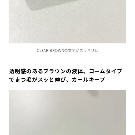
CLEAR BROWNの文字がスッキリと
透明感のあるブラウンの液体、コームタイプ
でまつ毛がスッと伸び、カールキープ