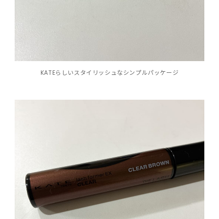
KATEらしいスタイリッシュなシンプルパッケージ