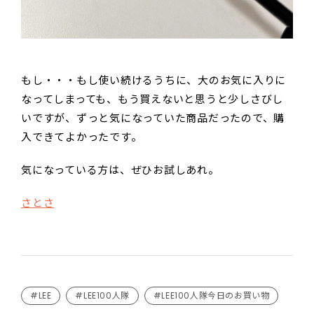
もし・・・もし使い続けるうちに、大のお気に入りに
なってしまっても、もう買えないと思うと少しさびし
いですが、ずっと気になっていた商品だったので、購
入できてよかったです。
気になっている方は、ぜひお試しあれ。
さとさ
#LEE
#LEE100人隊
#LEE100人隊今日のお買い物