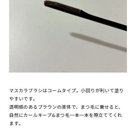
マスカラブラシはコームタイプ。小回りが利いて塗り
やすいです。
透明感のあるブラウンの液体で、まつ毛に乗せると、
自然にカールキープ&まつ毛一本一本を際立ててくれ
ます。