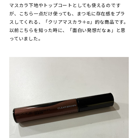
マスカラ下地やトップコートとしても使えるのです
が、こちら一点だけ使っても、まつ毛に存在感をプラ
スしてくれる、「クリアマスカラ＋α」的な商品です。
以前こちらを知った時に、「面白い発想だなぁ」と思
っていました。