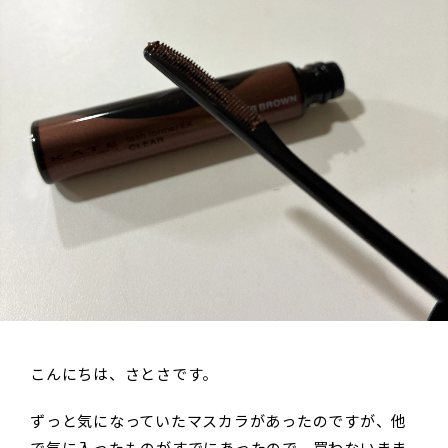
こんにちは、さとさです。
ずっと気になっていたマスカラがあったのですが、他