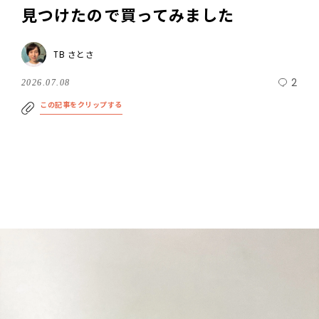
見つけたので買ってみました
TB さとさ
2
2026.07.08
この記事をクリップする