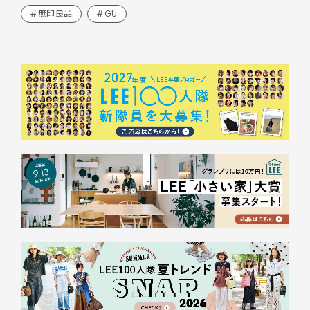
#無印良品
#GU