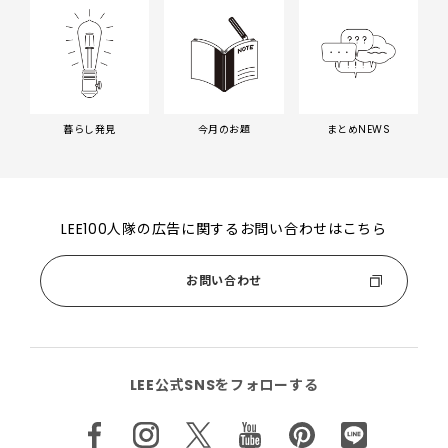
暮らし発見
今月のお題
まとめNEWS
LEE100人隊の広告に関するお問い合わせはこちら
お問い合わせ
LEE公式SNSをフォローする