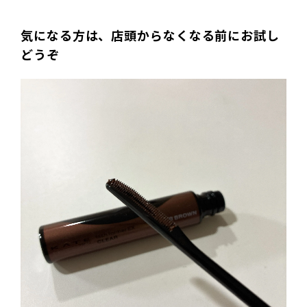
気になる方は、店頭からなくなる前にお試し
どうぞ