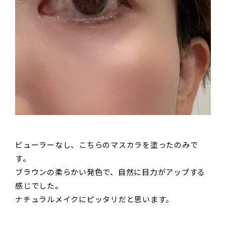
ビューラーなし、こちらのマスカラを塗ったのみで
す。
ブラウンの柔らかい発色で、自然に目力がアップする
感じでした。
ナチュラルメイクにピッタリだと思います。