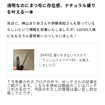
透明なのにまつ毛に存在感、ナチュラル盛り
を叶える一本
先ほど、神山まりあさんや伊藤真知さんも使っている
らしいという情報を記載いたしましたが、LEE100人隊
にももちろん愛用者いらっしゃいました！
↑今年書かれたブログの中で、ゆっＰさんの記事を
ご紹介します。こちらを読めば商品のことはバッチ
リわかるので、今回のわたしの情報は追い足し的な
感じでどうぞ。