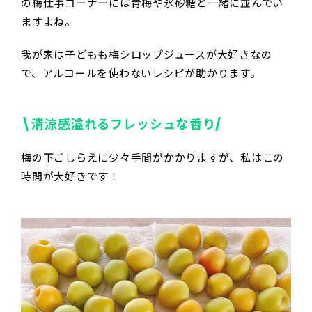
の梅仕事コーナーには青梅や氷砂糖と一緒に並んでい
ますよね。
我が家は子どもも梅シロップジュースが大好きなの
で、アルコールを使わないレシピが助かります。
\清涼感溢れるフレッシュな香り/
梅の下ごしらえに少々手間がかかりますが、私はこの
時間が大好きです！