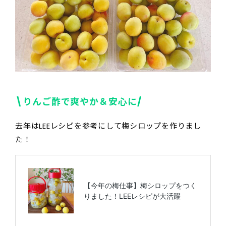
\りんご酢で爽やか＆安心に/
去年はLEEレシピを参考にして梅シロップを作りまし
た！