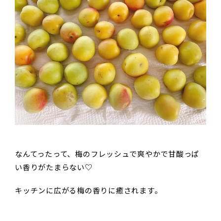
なんてったって、梅のフレッシュで爽やかで甘酸っぱ
い香りがたまらない♡
キッチンに広がる梅の香りに癒されます。