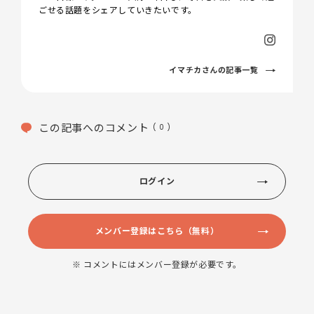
ごせる話題をシェアしていきたいです。
イマチカさんの記事一覧
この記事へのコメント
( 0 )
ログイン
メンバー登録はこちら（無料）
※ コメントにはメンバー登録が必要です。