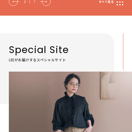
2
|
7
すべて見る
Special Site
LEEがお届けするスペシャルサイト