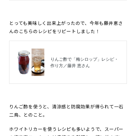
とっても美味しく出来上がったので、今年も藤井恵さ
んのこちらのレシピをリピートしました！
りんご酢を使うと、清涼感と防腐効果が得られて一石
二鳥、とのこと。
ホワイトリカーを使うレシピも多いようで、スーパー