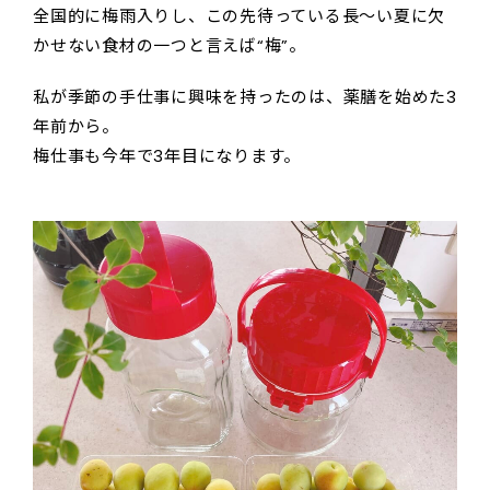
全国的に梅雨入りし、この先待っている長～い夏に欠
かせない食材の一つと言えば“梅”。
私が季節の手仕事に興味を持ったのは、薬膳を始めた3
年前から。
梅仕事も今年で3年目になります。