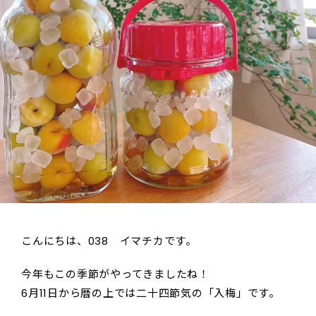
こんにちは、038 イマチカです。
今年もこの季節がやってきましたね！
6月11日から暦の上では二十四節気の「入梅」です。