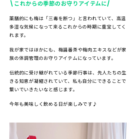
\これからの季節のお守りアイテムに/
薬膳的にも梅は「三毒を断つ」と言われていて、高温
多湿な気候になって来るこれからの時期に重宝してく
れます。
我が家ではほかにも、梅醤番茶や梅肉エキスなどが家
族の体調管理のお守りアイテムになっています。
伝統的に受け継がれている季節行事は、先人たちの生
きる知恵が凝縮されていて、私も自分にできることで
繋いでいきたいなと感じます。
今年も美味しく飲める日が楽しみです♪