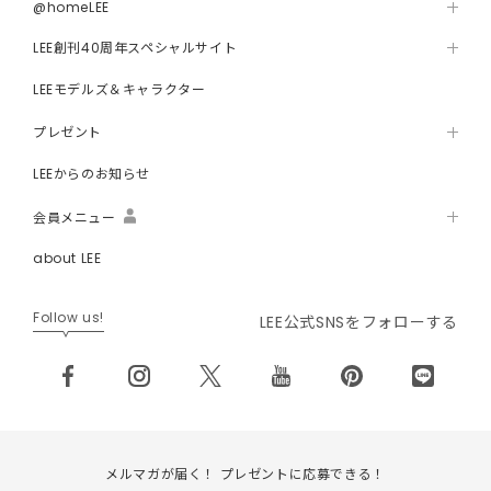
@homeLEE
LEE創刊40周年スペシャルサイト
LEEモデルズ＆キャラクター
プレゼント
LEEからのお知らせ
会員メニュー
about LEE
Follow us!
LEE公式SNSをフォローする
メルマガが届く！ プレゼントに応募できる！