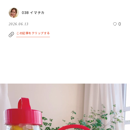
038 イマチカ
0
2026.06.13
この記事をクリップする