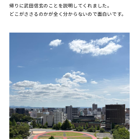
帰りに武田信玄のことを説明してくれました。
どこがささるのかが全く分からないので面白いです。