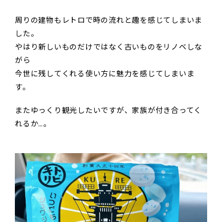
周りの建物もレトロで時の流れと趣を感じてしまいま
した。
やはり新しいものだけではなく古いものをリノベしな
がら
今世に残してくれる使い方に魅力を感じてしまいま
す。
またゆっくり観光したいですが、家族が付き合ってく
れるか…。