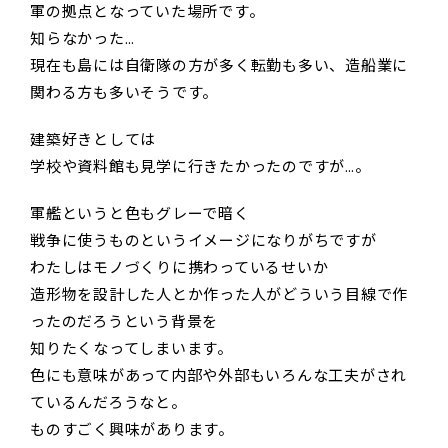
軍の拠点となっていた場所です。
知らなかった…
現在も島には自衛隊の方が多く転勤も多い、造船業に
関わる方も多いそうです。
建築好きとしては
学校や資料館も見学に行きたかったのですが…。
軍艦というと色もグレーで暗く
戦争に使うものというイメージになりがちですが
わたしはモノづくりに携わっているせいか
造形物を設計した人とか作った人がどういう目線で作
ったのだろうという背景を
知りたくなってしまいます。
色にも意味があって内部や外部もいろんな工夫がされ
ているんだろうなと。
ものすごく興味があります。