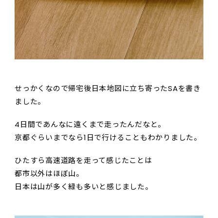
せっかくなので帰宅後日本地図に立ち寄ったSAを書き
ました。
4日間であんなに遠くまで走ったんだなと。
京都ぐらいまでなら1日で行けることもわかりました。
ひたすら高速道路を走って感じたことは
都市以外はほぼ山。
日本は山が多く緑も多いと感じました。