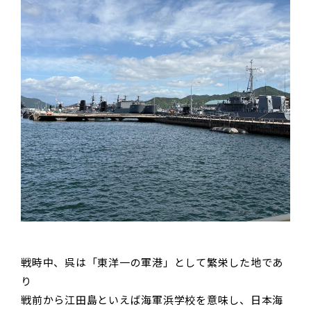
戦時中、呉は「東洋一の軍港」として繁栄した地であ
り
戦前から江田島といえば海軍浜学校を意味し、日本海