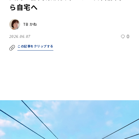
ら自宅へ
TB かね
0
2026.06.07
この記事をクリップする