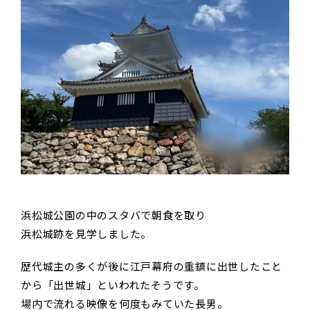
浜松城公園の中のスタバで朝食を取り
浜松城跡を見学しました。
歴代城主の多くが後に江戸幕府の重鎮に出世したこと
から「出世城」といわれたそうです。
場内で流れる映像を何度もみていた長男。