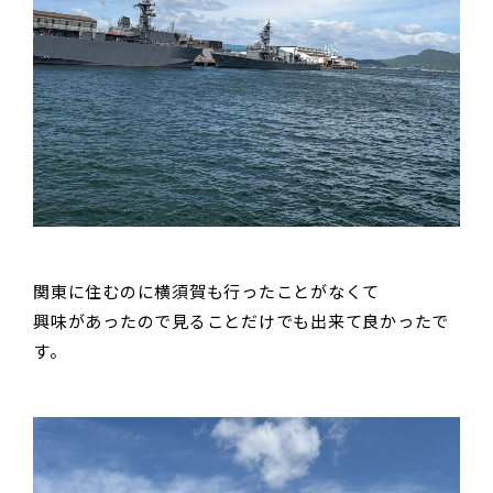
関東に住むのに横須賀も行ったことがなくて
興味があったので見ることだけでも出来て良かったで
す。