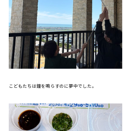
こどもたちは鐘を鳴らすのに夢中でした。