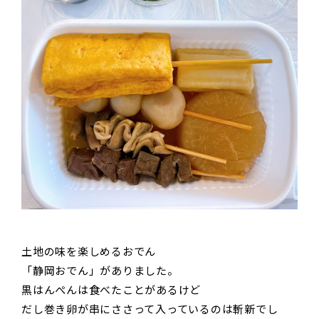
土地の味を楽しめるおでん
「静岡おでん」がありました。
黒はんぺんは食べたことがあるけど
だし巻き卵が串にささって入っているのは斬新でし