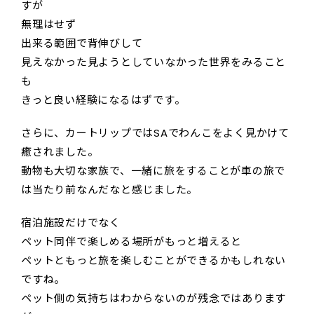
すが
無理はせず
出来る範囲で背伸びして
見えなかった見ようとしていなかった世界をみること
も
きっと良い経験になるはずです。
さらに、カートリップではSAでわんこをよく見かけて
癒されました。
動物も大切な家族で、一緒に旅をすることが車の旅で
は当たり前なんだなと感じました。
宿泊施設だけでなく
ペット同伴で楽しめる場所がもっと増えると
ペットともっと旅を楽しむことができるかもしれない
ですね。
ペット側の気持ちはわからないのが残念ではあります