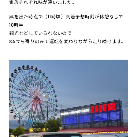
家族それぞれ味が違いました。
呉を出た時点で（11時頃）到着予想時刻が休憩なしで
18時半
観光などしていられないので
SA立ち寄りのみで運転を変わりながら走り続けます。