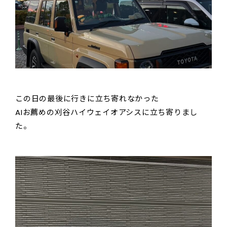
この日の最後に行きに立ち寄れなかった
AIお薦めの刈谷ハイウェイオアシスに立ち寄りまし
た。