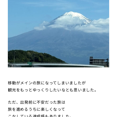
移動がメインの旅になってしまいましたが
観光をもっとゆっくりしたいなとも思いました。
ただ、出発前に不安だった旅は
旅を進めるうちに楽しくなって
こなしている達成感もありました。