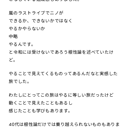
嵐のラストライブでニノが
できるか、できないかではなく
やるかやらないか
中略
やるんです。
と令和には受けないであろう根性論を述べていたけ
ど。
やることで見えてくるものってあるんだなと実感した
旅でした。
わたしにとってこの旅はやるに等しい旅だったけど
動くことで見えたこともあるし
感じたことも学びもあります。
40代は根性論だけでは乗り越えられないものもありま