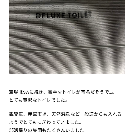
宝塚北SAに続き、豪華なトイレが有名だそうで…。
とても贅沢なトイレでした。
観覧車、産直市場、天然温泉など一般道からも入れる
ようでとてもにぎわっていました。
部活帰りの集団もたくさんいました。