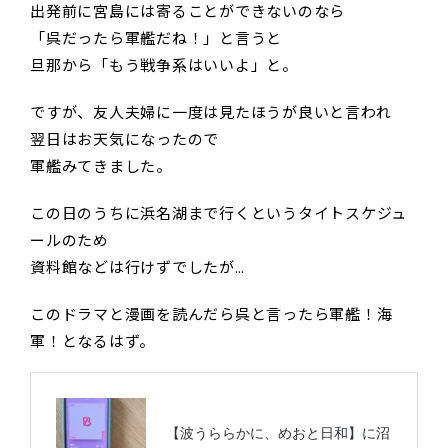
出発前に宮島には寄ることができないのなら
「呉だったら軍艦だね！」と言うと
旦那から「もう戦争系はいいよ」と。
ですが、友人夫婦に一度は見たほうが良いと言われ
翌日はお天気になったので
軍艦みてきました。
この日のうちに浜名湖まで行くというタイトスケジュ
ールのため
資料館などは行けずでしたが…
このドラマと漫画を読んだら呉と言ったら軍艦！海
軍！となるはず。