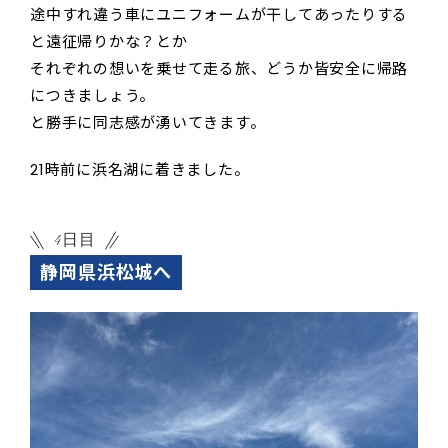
途中すれ違う車にユニフォームが干してあったりする
と遠征帰りかな？とか
それぞれの想いを乗せて走る旅、どうか皆安全に帰路
につきましょう。
と勝手に同志感が湧いてきます。
21時前に浜名湖に着きました。
4日目
静岡県浜松城へ