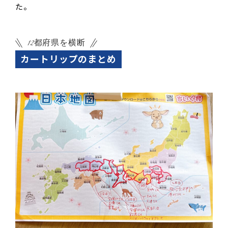
た。
12都府県を横断
カートリップのまとめ