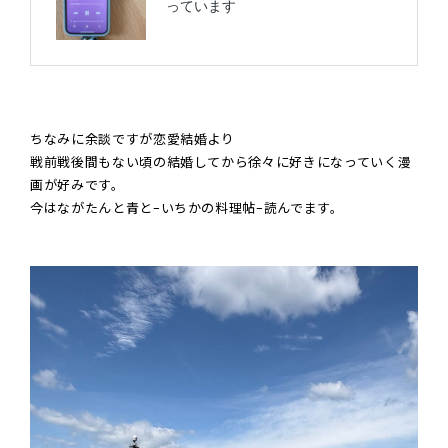
ちなみに余談ですが恋愛結婚より
戦前戦後間もない頃の結婚してから徐々に好きになっていく漫
画が好みです。
今はながたんと青と-いちかの料理帖-読んでます。