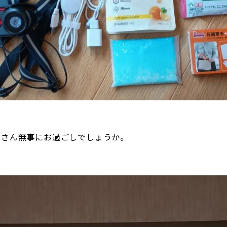
なさん無事にお過ごしでしょうか。