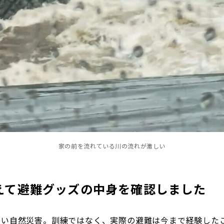
家の前を流れている川の流れが激しい
えて避難グッズの中身を確認しました
ない自然災害。訓練ではなく、実際の避難は今まで経験した