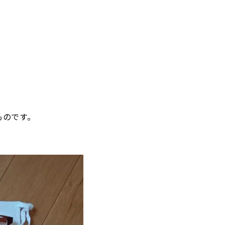
ものです。