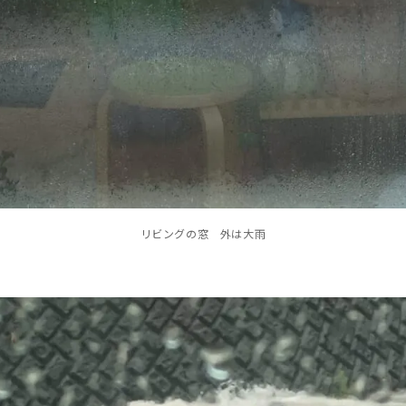
リビングの窓 外は大雨