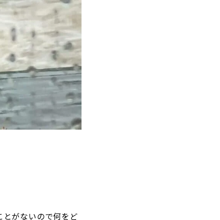
ことがないので何をど