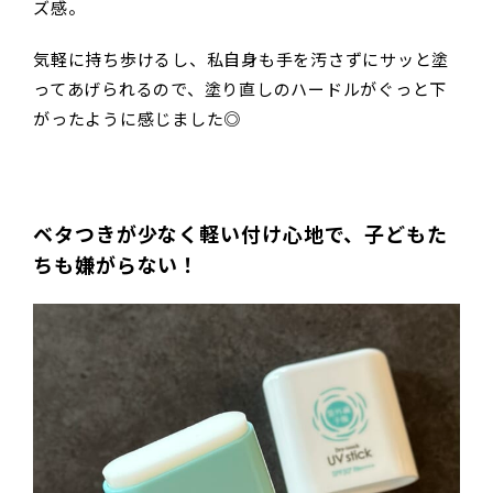
ズ感。
気軽に持ち歩けるし、私自身も手を汚さずにサッと塗
ってあげられるので、塗り直しのハードルがぐっと下
がったように感じました◎
ベタつきが少なく軽い付け心地で、子どもた
ちも嫌がらない！