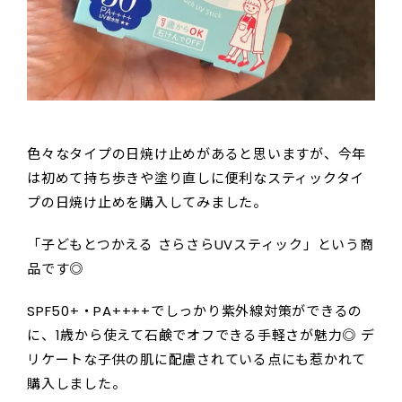
色々なタイプの日焼け止めがあると思いますが、今年
は初めて持ち歩きや塗り直しに便利なスティックタイ
プの日焼け止めを購入してみました。
「子どもとつかえる さらさらUVスティック」という商
品です◎
SPF50+・PA++++でしっかり紫外線対策ができるの
に、1歳から使えて石鹸でオフできる手軽さが魅力◎ デ
リケートな子供の肌に配慮されている点にも惹かれて
購入しました。