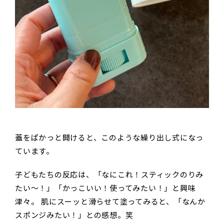
蓋をぱかっと開けると、このような繰り出し式になっ
ています。
子どもたちの反応は、「なにこれ！スティックのりみ
たい〜！」「かっこいい！使ってみたい！」と興味
津々。 肌にスーッと滑らせて塗ってみると、「なんか
スポンジみたい！」との感想。笑