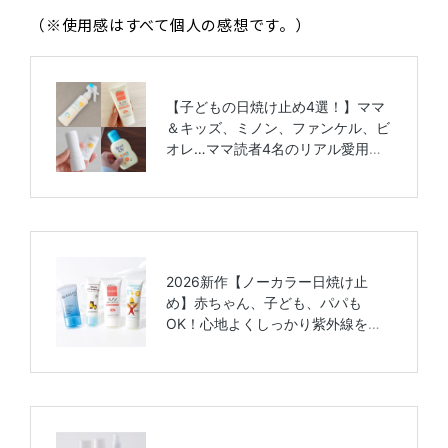
（※使用感はすべて個人の感想です。）