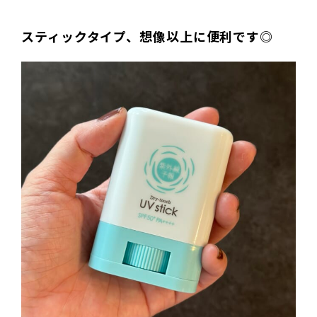
スティックタイプ、想像以上に便利です◎