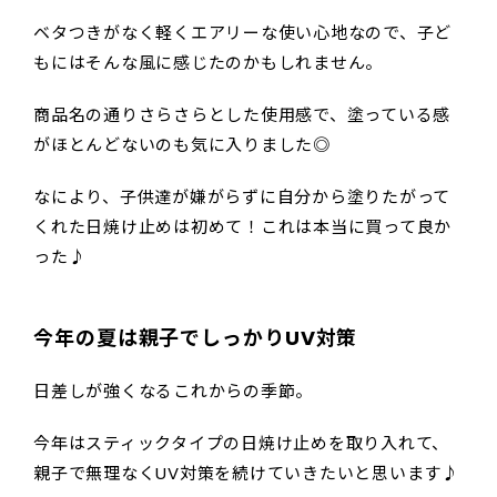
ベタつきがなく軽くエアリーな使い心地なので、子ど
もにはそんな風に感じたのかもしれません。
商品名の通りさらさらとした使用感で、塗っている感
がほとんどないのも気に入りました◎
なにより、子供達が嫌がらずに自分から塗りたがって
くれた日焼け止めは初めて！これは本当に買って良か
った♪
今年の夏は親子でしっかりUV対策
日差しが強くなるこれからの季節。
今年はスティックタイプの日焼け止めを取り入れて、
親子で無理なくUV対策を続けていきたいと思います♪