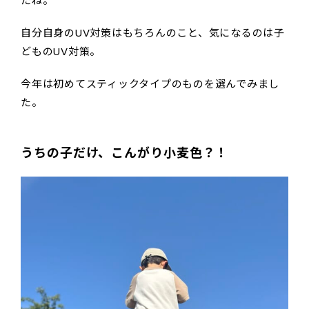
たね。
自分自身のUV対策はもちろんのこと、気になるのは子
どものUV対策。
今年は初めてスティックタイプのものを選んでみまし
た。
うちの子だけ、こんがり小麦色？！