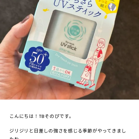
こんにちは！TBそのぴです。
ジリジリと日差しの強さを感じる季節がやってきまし