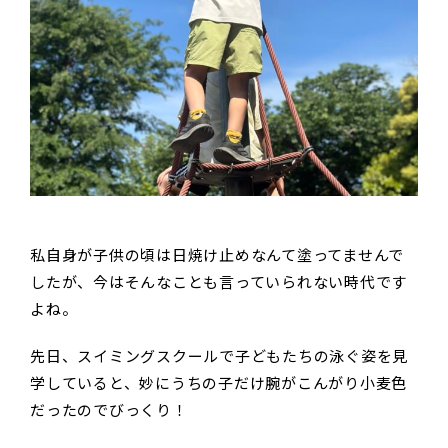
私自身が子供の頃は日焼け止めなんて塗ってませんで
したが、今はそんなことも言っていられない時代です
よね。
先日、スイミングスクールで子どもたちの泳ぐ姿を見
学していると、妙にうちの子だけ腕がこんがり小麦色
だったのでびっくり！