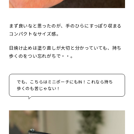
まず良いなと思ったのが、手のひらにすっぽり収まる
コンパクトなサイズ感。
日焼け止めは塗り直しが大切と分かっていても、持ち
歩くのをつい忘れがちで・・。
でも、こちらはミニポーチにもIN！これなら持ち
歩くのも苦じゃない！