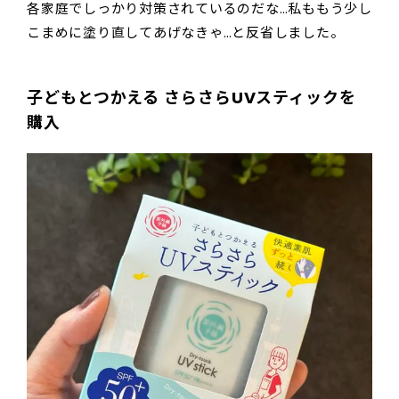
各家庭でしっかり対策されているのだな…私ももう少し
こまめに塗り直してあげなきゃ…と反省しました。
子どもとつかえる さらさらUVスティックを
購入