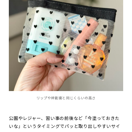
リップや絆創膏と同じくらいの高さ
公園やレジャー、習い事の前後など「今塗っておきた
いな」というタイミングでパッと取り出しやすいサイ