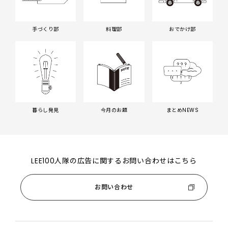
手づくり部
料理部
おでかけ部
暮らし発見
今月のお題
まとめNEWS
LEE100人隊の広告に関するお問い合わせはこちら
お問い合わせ