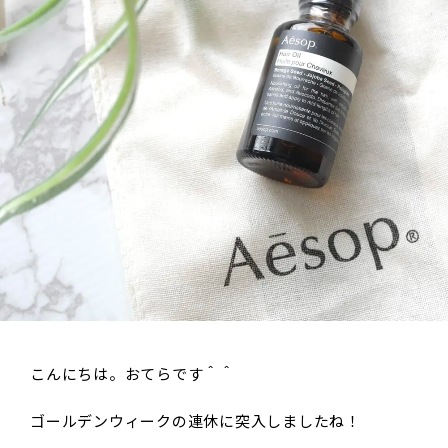
こんにちは。おてらです＾＾
ゴールデンウィークの連休に突入しましたね！