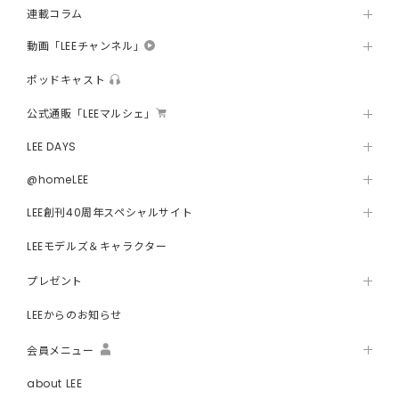
連載コラム
動画「LEEチャンネル」
ポッドキャスト
公式通販「LEEマルシェ」
LEE DAYS
@homeLEE
LEE創刊40周年スペシャルサイト
LEEモデルズ＆キャラクター
プレゼント
LEEからのお知らせ
会員メニュー
about LEE