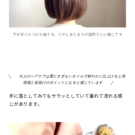
下がオイルつけた後です。ツヤとまとまりが自然でいい感じです
大人のヘアケアは重たすぎないオイルで軽やかに仕上げると清
潔感と垢抜けのポイントになると感じています
手に落としてみてもサラッとしていて垂れて流れる感
じがあります。