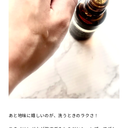
あと地味に嬉しいのが、洗うときのラクさ！