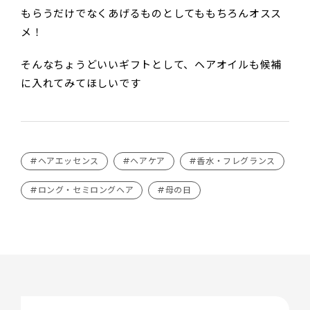
もらうだけでなくあげるものとしてももちろんオスス
メ！
そんなちょうどいいギフトとして、ヘアオイルも候補
に入れてみてほしいです
#ヘアエッセンス
#ヘアケア
#香水・フレグランス
#ロング・セミロングヘア
#母の日