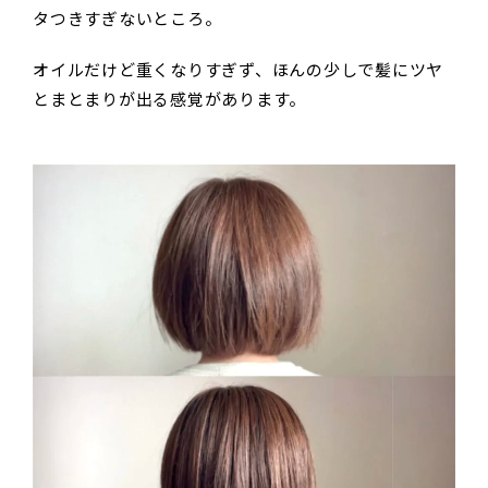
タつきすぎないところ。
オイルだけど重くなりすぎず、ほんの少しで髪にツヤ
とまとまりが出る感覚があります。