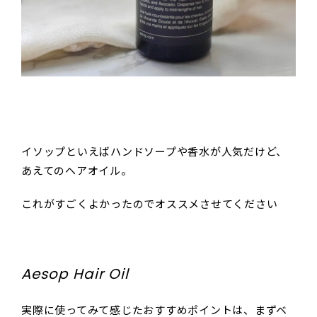
イソップといえばハンドソープや香水が人気だけど、
あえてのヘアオイル。
これがすごくよかったのでオススメさせてください
Aesop Hair Oil
実際に使ってみて感じたおすすめポイントは、まずベ