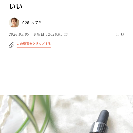
いい
028 おてら
0
2026.05.05
更新日：
2026.05.17
この記事をクリップする