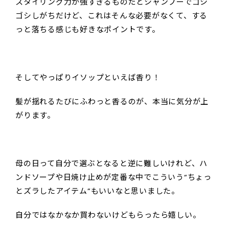
スタイリング力が強すぎるものだとシャンプーでゴシ
ゴシしがちだけど、これはそんな必要がなくて、する
っと落ちる感じも好きなポイントです。
そしてやっぱりイソップといえば香り！
髪が揺れるたびにふわっと香るのが、本当に気分が上
がります。
母の日って自分で選ぶとなると逆に難しいけれど、ハ
ンドソープや日焼け止めが定番な中でこういう“ちょっ
とズラしたアイテム”もいいなと思いました。
自分ではなかなか買わないけどもらったら嬉しい。