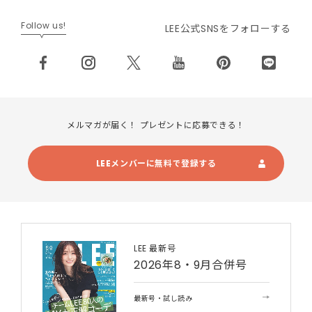
Follow us!
LEE公式SNSをフォローする
メルマガが届く！ プレゼントに応募できる！
LEEメンバーに無料で登録する
LEE 最新号
2026年8・9月合併号
最新号・試し読み