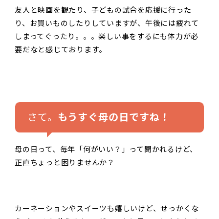
友人と映画を観たり、子どもの試合を応援に行った
り、お買いものしたりしていますが、午後には疲れて
しまってぐったり。。。楽しい事をするにも体力が必
要だなと感じております。
さて。
もうすぐ母の日ですね！
母の日って、毎年「何がいい？」って聞かれるけど、
正直ちょっと困りませんか？
カーネーションやスイーツも嬉しいけど、せっかくな