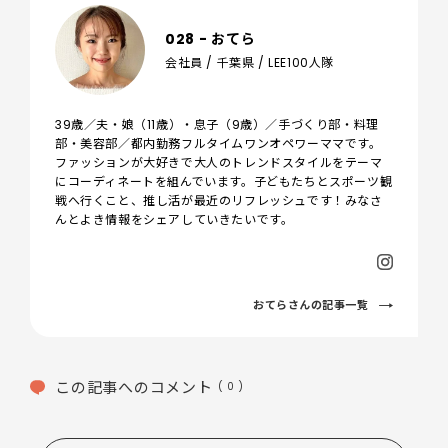
028 - おてら
会社員 / 千葉県 / LEE100人隊
39歳／夫・娘（11歳）・息子（9歳）／手づくり部・料理
部・美容部／都内勤務フルタイムワンオペワーママです。
ファッションが大好きで大人のトレンドスタイルをテーマ
にコーディネートを組んでいます。子どもたちとスポーツ観
戦へ行くこと、推し活が最近のリフレッシュです！みなさ
んとよき情報をシェアしていきたいです。
おてらさんの記事一覧
この記事へのコメント
( 0 )