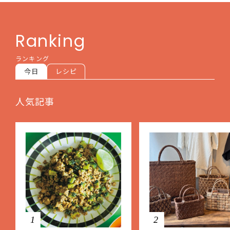
Ranking
ランキング
今日
レシピ
人気記事
1
2