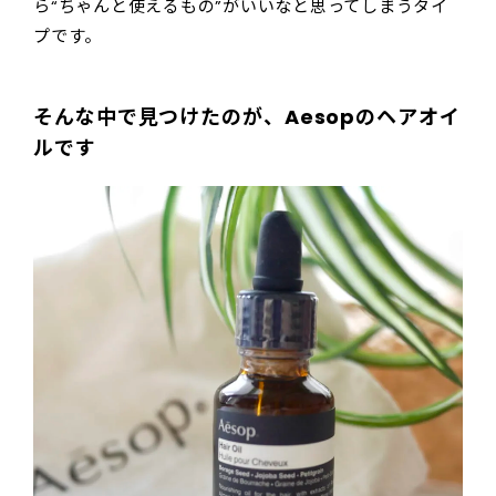
ら“ちゃんと使えるもの”がいいなと思ってしまうタイ
プです。
そんな中で見つけたのが、Aesopのヘアオイ
ルです