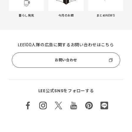
暮らし発見
今月のお題
まとめNEWS
LEE100人隊の広告に関するお問い合わせはこちら
お問い合わせ
LEE公式SNSをフォローする