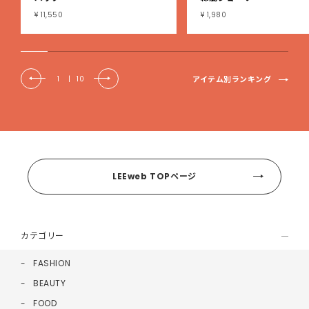
¥ 11,550
¥ 1,980
アイテム別ランキング
1
|
10
LEEweb TOPページ
カテゴリー
FASHION
BEAUTY
FOOD