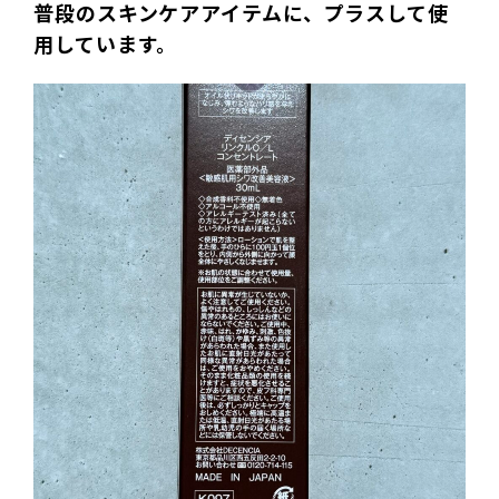
普段のスキンケアアイテムに、プラスして使
用しています。