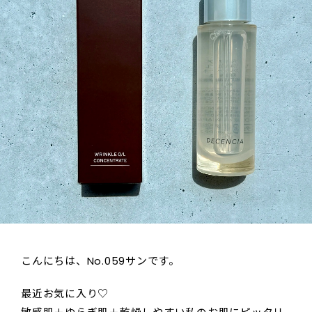
こんにちは、No.059サンです。
最近お気に入り♡