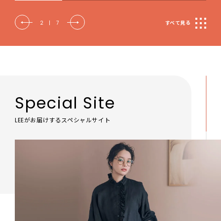
2
|
7
すべて見る
Special Site
LEEがお届けするスペシャルサイト