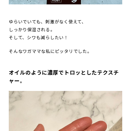
ゆらいでいても、刺激がなく使えて、
しっかり保湿される。
そして、シワも減らしたい！
そんなワガママな私にピッタリでした。
オイルのように濃厚でトロッとしたテクスチ
ャー。