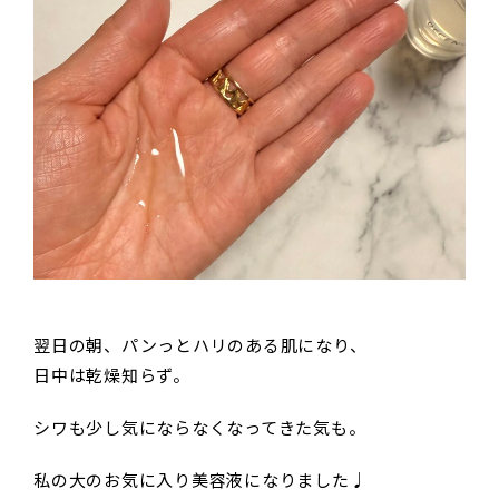
翌日の朝、パンっとハリのある肌になり、
日中は乾燥知らず。
シワも少し気にならなくなってきた気も。
私の大のお気に入り美容液になりました♩