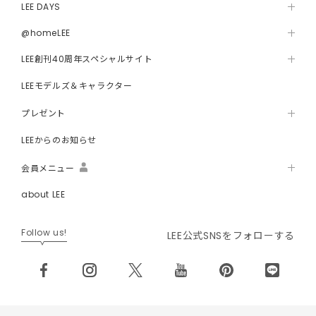
LEE DAYS
@homeLEE
LEE創刊40周年スペシャルサイト
LEEモデルズ＆キャラクター
プレゼント
LEEからのお知らせ
会員メニュー
about LEE
Follow us!
LEE公式SNSをフォローする