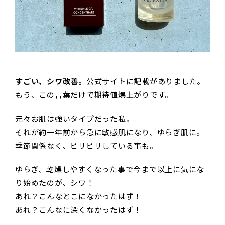
すごい、シワ改善。
公式サイトに記載がありました。
もう、この言葉だけで期待値爆上がりです。
元々お肌は強いタイプだった私。
それが約一年前から急に敏感肌になり、ゆらぎ肌に。
季節関係なく、ピリピリしている事も。
ゆらぎ、乾燥しやすくなった事で今まで以上に気にな
り始めたのが、シワ！
あれ？こんなとこになかったはず！
あれ？こんなに深くなかったはず！