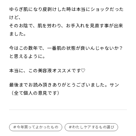
ゆらぎ肌になり皮剥けした時は本当にショックだった
けど、
そのお陰で、肌を労わり、お手入れを見直す事が出来
ました。
今はこの数年で、一番肌の状態が良いんじゃないか？
と思えるように。
本当に、この美容液オススメです♡
最後までお読み頂きありがとうございました。サン
（全て個人の意見です）
#今年買ってよかったもの
#わたしケアするもの選び