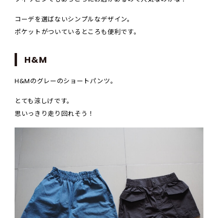
コーデを選ばないシンプルなデザイン。
ポケットがついているところも便利です。
H&M
H&Mのグレーのショートパンツ。
とても涼しげです。
思いっきり走り回れそう！