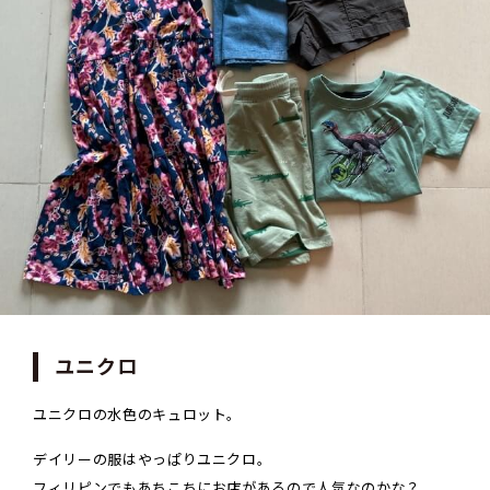
ユニクロ
ユニクロの水色のキュロット。
デイリーの服はやっぱりユニクロ。
フィリピンでもあちこちにお店があるので人気なのかな？