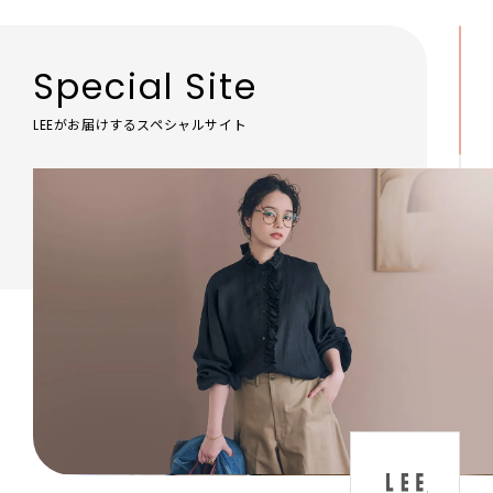
Special Site
LEEがお届けするスペシャルサイト