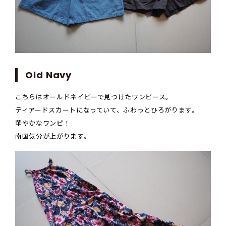
Old Navy
こちらはオールドネイビーで見つけたワンピース。
ティアードスカートになっていて、ふわっとひろがります。
華やかなワンピ！
南国気分が上がります。