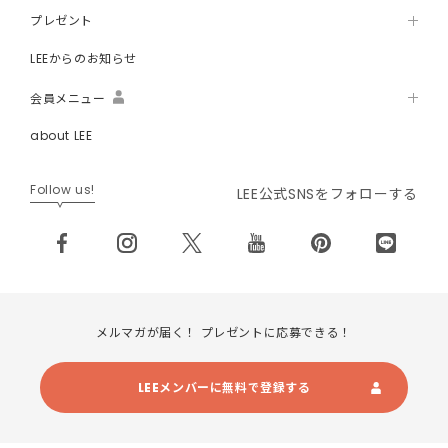
プレゼント
LEEからのお知らせ
会員メニュー
about LEE
Follow us!
LEE公式SNSをフォローする
メルマガが届く！ プレゼントに応募できる！
LEEメンバーに無料で登録する